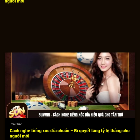
người mới
TIN TỨC
Cách nghe tiếng xóc đĩa chuẩn – Bí quyết tăng tỷ lệ thắng cho
người mới