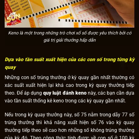
Keno là một trong những trò chơi xổ số được yêu thích bởi có
giá trị giải thưởng hấp dẫn
Dựa vào tần suất xuất hiện của các con số trong từng kỳ
quay
Những con số trúng thưởng ở kỳ quay gần nhất thường có
xác suất xuất hiện lại khá cao trong kỳ quay thưởng tiếp
theo. Để áp dụng
quy luật đánh keno
này, các bạn cần dựa
vào tần suất thống kê keno trong các kỳ quay gần nhất.
Nếu trong kỳ quay thưởng này, số 75 nằm trong dãy 77 số
trúng thưởng thì khả năng xuất hiện số 76 vào kỳ quay
thưởng tiếp theo sẽ cao hơn những số không trúng thưởng
của kỳ đó. Theo công thức tính được về con số ở 100 kỳ