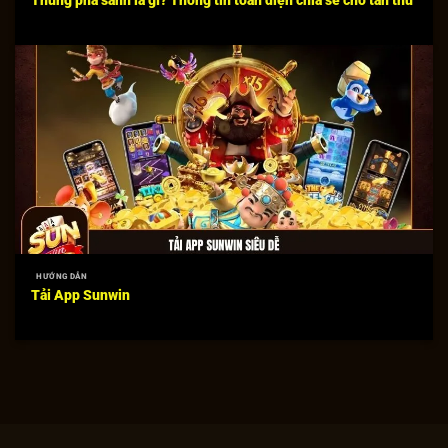
Thùng phá sảnh là gì? Thông tin toàn diện chia sẻ cho tân thủ
HƯỚNG DẪN
Tải App Sunwin