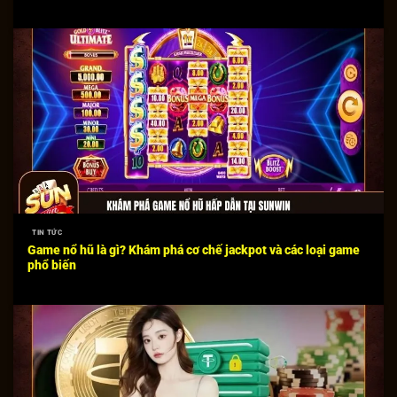
TIN TỨC
Game nổ hũ là gì? Khám phá cơ chế jackpot và các loại game
phổ biến