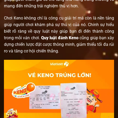
mang đến những trải nghiệm thú vị hơn.
Chơi Keno không chỉ là công cụ giải trí mà còn là nền tảng
giúp người chơi khám phá sự thú vị của nó. Chính sự hiểu
biết rõ ràng về quy luật này giúp bạn đi đến thành công
trong mỗi ván chơi.
Quy luật đánh Keno
cũng giúp bạn xây
dựng chiến lược đặt cược thông minh, giảm thiểu tối đa rủi
ro và tăng cơ hội chiến thắng.