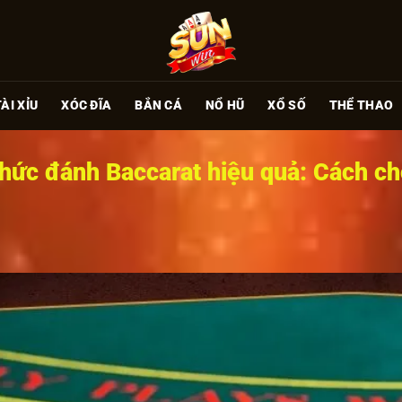
TÀI XỈU
XÓC ĐĨA
BẮN CÁ
NỔ HŨ
XỔ SỐ
THỂ THAO
hức đánh Baccarat hiệu quả: Cách ch