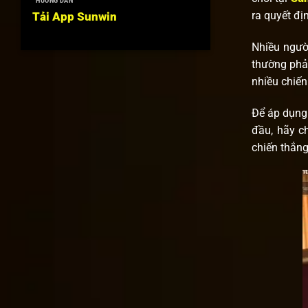
HƯỚNG DẪN
ra quyết đị
Tải App Sunwin
Nhiều người
thường phải
nhiều chiến
Để áp dụng 
đầu, hãy c
chiến thắng