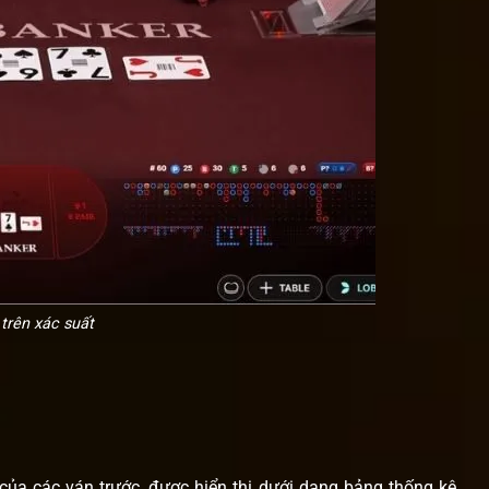
trên xác suất
 của các ván trước, được hiển thị dưới dạng bảng thống kê