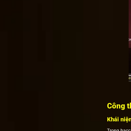
Công t
Khái niệ
Trong bacca