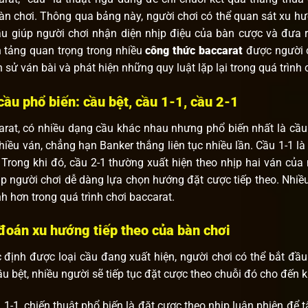
àn chơi. Thông qua bảng này, người chơi có thể quan sát xu hư
ầu giúp người chơi nhận diện nhịp điệu của bàn cược và đưa r
n tảng quan trọng trong nhiều
công thức baccarat
được người c
h sử ván bài và phát hiện những quy luật lặp lại trong quá trình 
cầu phổ biến: cầu bệt, cầu 1-1, cầu 2-1
rat, có nhiều dạng cầu khác nhau nhưng phổ biến nhất là cầu b
nhiều ván, chẳng hạn Banker thắng liên tục nhiều lần. Cầu 1-1 l
 Trong khi đó, cầu 2-1 thường xuất hiện theo nhịp hai ván của
úp người chơi dễ dàng lựa chọn hướng đặt cược tiếp theo. Nhi
h hơn trong quá trình chơi baccarat.
đoán xu hướng tiếp theo của bàn chơi
 định được loại cầu đang xuất hiện, người chơi có thể bắt đầ
ầu bệt, nhiều người sẽ tiếp tục đặt cược theo chuỗi đó cho đến k
 1-1, chiến thuật phổ biến là đặt cược theo nhịp luân phiên để 