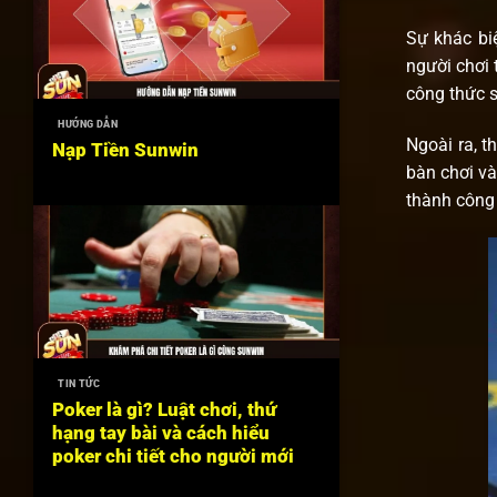
Sự khác biệ
người chơi 
công thức s
HƯỚNG DẪN
Ngoài ra, t
Nạp Tiền Sunwin
bàn chơi và
thành công 
TIN TỨC
Poker là gì? Luật chơi, thứ
hạng tay bài và cách hiểu
poker chi tiết cho người mới