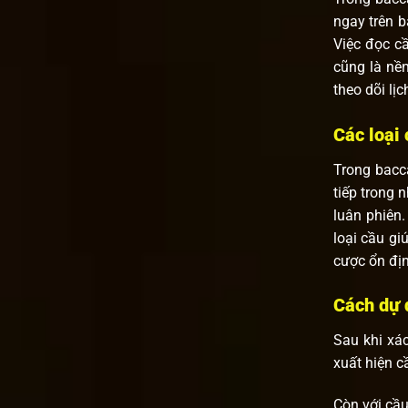
ngay trên b
Việc đọc c
cũng là nề
theo dõi lịc
Các loại 
Trong bacca
tiếp trong 
luân phiên.
loại cầu gi
cược ổn địn
Cách dự 
Sau khi xác
xuất hiện c
Còn với cầu