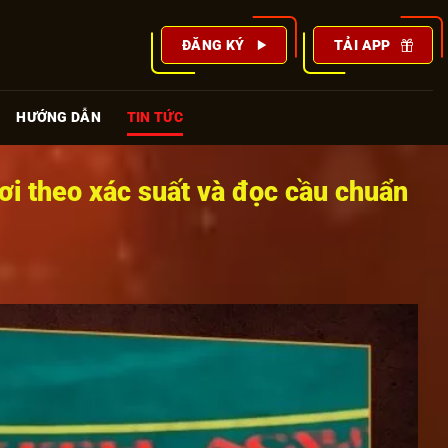
ĐĂNG KÝ
TẢI APP
HƯỚNG DẪN
TIN TỨC
ơi theo xác suất và đọc cầu chuẩn