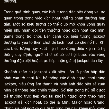
thưởng.
Trong quá trình quay, các biểu tượng đặc biệt đóng vai trò
quan trọng trong việc kích hoạt những phần thưởng hấp
dẫn. Một số biểu tượng có thể giúp mở khóa vòng quay
miễn phí, nhân đôi tiền thưởng hoặc kích hoạt các mini
game trong trò chơi. Bên cạnh đó, biểu tượng jackpot
thường là yếu tố then chốt để kích hoạt cơ chế nổ hũ. Khi
các biểu tượng này xuất hiện theo đúng điều kiện mà hệ
thống quy định, người chơi sẽ có cơ hội bước vào vòng
thưởng đặc biệt hoặc trực tiếp nhận giá trị jackpot tích lũy.
Khoảnh khắc hũ jackpot xuất hiện luôn là phần hấp dẫn
nhất của trò chơi. Khi hệ thống xác định người chơi trúng
jackpot, hiệu ứng âm thanh và hình ảnh đặc biệt sẽ xuất
hiện để thông báo chiến thắng. Số tiền trong hũ sẽ được
trả thưởng trực tiếp vào tài khoản người chơi theo mức
jackpot đã kích hoạt, có thể là Mini, Major hoặc Grand.
Chính sự bất ngờ và giá trị thưởng lớn này khiến mỗi vòng