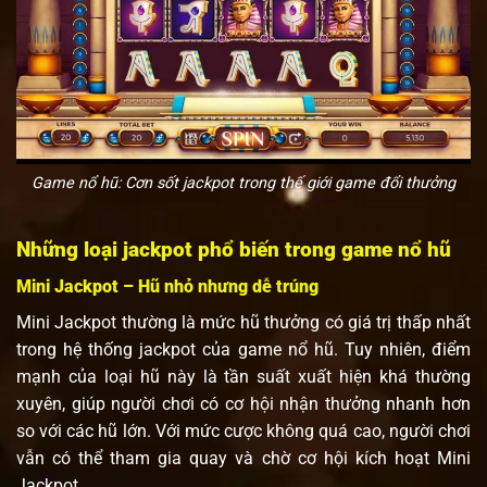
Game nổ hũ: Cơn sốt jackpot trong thế giới game đổi thưởng
Những loại jackpot phổ biến trong game nổ hũ
Mini Jackpot – Hũ nhỏ nhưng dễ trúng
Mini Jackpot thường là mức hũ thưởng có giá trị thấp nhất
trong hệ thống jackpot của game nổ hũ. Tuy nhiên, điểm
mạnh của loại hũ này là tần suất xuất hiện khá thường
xuyên, giúp người chơi có cơ hội nhận thưởng nhanh hơn
so với các hũ lớn. Với mức cược không quá cao, người chơi
vẫn có thể tham gia quay và chờ cơ hội kích hoạt Mini
Jackpot.