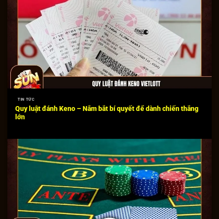
TIN TỨC
Quy luật đánh Keno – Nắm bắt bí quyết để dành chiến thắng
lớn