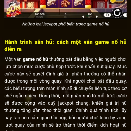
Những loại jackpot phổ biến trong game nổ hũ
Hành trình săn hũ: cách một ván game nổ hũ
diễn ra
Một ván
game nổ hũ
thường bắt đầu bằng việc người chơi
lựa chọn mức cược phù hợp trước khi nhấn nút quay. Mức
cược này sẽ quyết định giá trị phần thưởng có thể nhận
được trong mỗi vòng quay. Khi người chơi bắt đầu quay,
các biểu tượng trên màn hình sẽ di chuyển liên tục theo cơ
chế ngẫu nhiên. Đồng thời, một phần nhỏ từ mỗi lượt cược
sẽ được cộng vào quỹ jackpot chung, khiến giá trị hũ
thưởng tăng dần theo thời gian. Chính quá trình tích lũy
này tạo nên cảm giác hồi hộp, bởi người chơi luôn hy vọng
lượt quay của mình sẽ trở thành thời điểm kích hoạt hũ