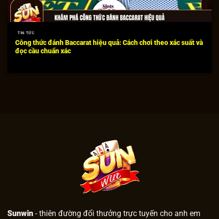
TIN TỨC
Công thức đánh Baccarat hiệu quả: Cách chơi theo xác suất và
đọc cầu chuẩn xác
Sunwin
- thiên đường đổi thưởng trực tuyến cho anh em