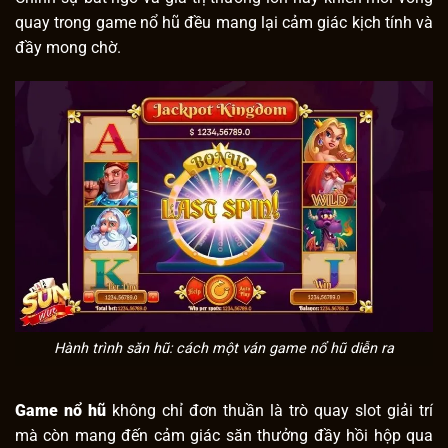
quay trong game nổ hũ đều mang lại cảm giác kịch tính và
đầy mong chờ.
Hành trình săn hũ: cách một ván game nổ hũ diễn ra
Game nổ hũ
không chỉ đơn thuần là trò quay slot giải trí
mà còn mang đến cảm giác săn thưởng đầy hồi hộp qua