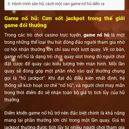
Hành trình săn hũ: cách một ván game nổ hũ diễn ra
Game nổ hũ: Cơn sốt jackpot trong thế giới
game đổi thưởng
Trong các trò chơi casino trực tuyến,
game nổ hũ
là một
trong những thể loại thu hút đông đảo người tham gia nhờ
cơ hội nhận thưởng lớn chỉ sau một lượt quay. Về cơ bản,
game nổ hũ là dạng trò chơi quay slot trong đó người chơi
đặt cược để quay các biểu tượng trên màn hình. Mỗi lần
quay sẽ đóng góp một phần nhỏ vào quỹ thưởng chung
gọi là “hũ jackpot”. Khi đạt đủ điều kiện nhất định, hệ
thống sẽ kích hoạt cơ chế “nổ hũ”, và người chơi may mắn
trong thời điểm đó sẽ nhận toàn bộ giá trị tích lũy của hũ
thưởng.
Điểm khiến game nổ hũ trở nên đặc biệt chính là khả năng
mang lại phần thưởng lớn chỉ trong một lần quay. Giá trị
jackpot thường được tích lũy từ nhiều người chơi tham gia