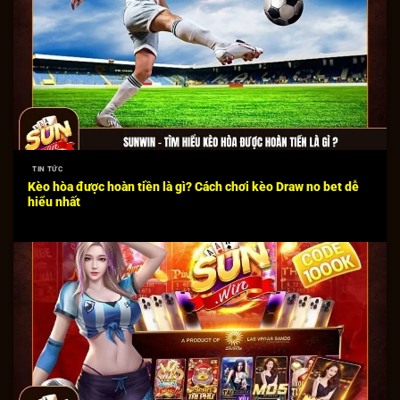
TIN TỨC
Kèo hòa được hoàn tiền là gì? Cách chơi kèo Draw no bet dễ
hiểu nhất